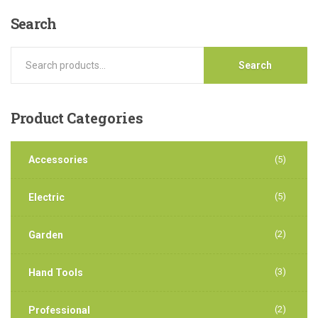
Search
Search
Product
Categories
Accessories
(5)
(5)
Electric
(2)
Garden
(3)
Hand Tools
(2)
Professional